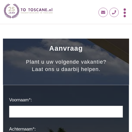
Aanvraag
Plant u uw volgende vakantie?
Laat ons u daarbij helpen.
Voornaam*:
Achternaam*: