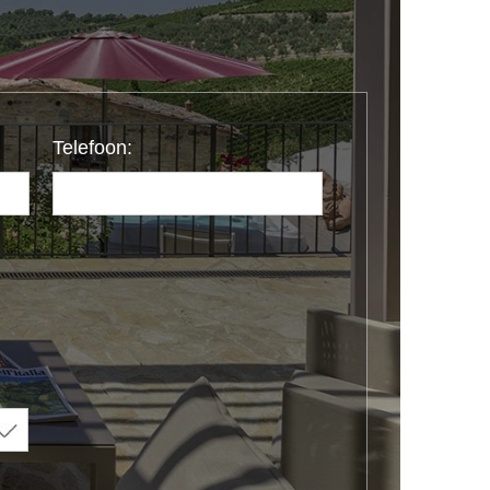
Telefoon: