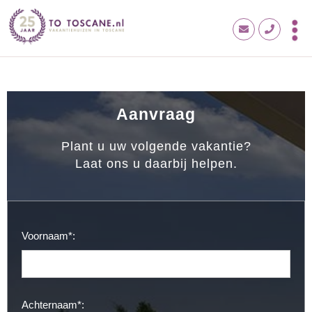
Aanvraag
Plant u uw volgende vakantie?
Laat ons u daarbij helpen.
Voornaam*:
Achternaam*: