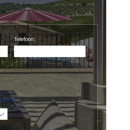
Telefoon: