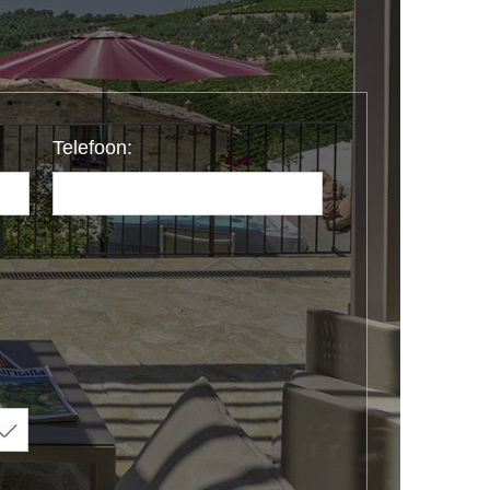
Telefoon: