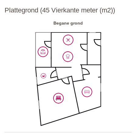
Plattegrond (45 Vierkante meter (m2))
Begane grond