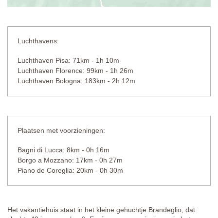
Luchthavens:
Luchthaven Pisa: 71km - 1h 10m
Luchthaven Florence: 99km - 1h 26m
Luchthaven Bologna: 183km - 2h 12m
Plaatsen met voorzieningen:
Bagni di Lucca: 8km - 0h 16m
Borgo a Mozzano: 17km - 0h 27m
Piano de Coreglia: 20km - 0h 30m
Het vakantiehuis staat in het kleine gehuchtje Brandeglio, dat