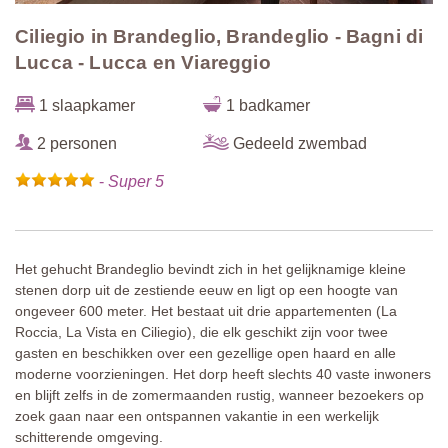
Ciliegio in Brandeglio, Brandeglio - Bagni di
Lucca - Lucca en Viareggio
1 slaapkamer
1 badkamer
2 personen
Gedeeld zwembad
-
Super 5
Het gehucht Brandeglio bevindt zich in het gelijknamige kleine
stenen dorp uit de zestiende eeuw en ligt op een hoogte van
ongeveer 600 meter. Het bestaat uit drie appartementen (La
Roccia, La Vista en Ciliegio), die elk geschikt zijn voor twee
gasten en beschikken over een gezellige open haard en alle
moderne voorzieningen. Het dorp heeft slechts 40 vaste inwoners
en blijft zelfs in de zomermaanden rustig, wanneer bezoekers op
zoek gaan naar een ontspannen vakantie in een werkelijk
schitterende omgeving.