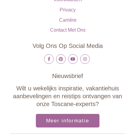
Privacy
Carrière
Contact Met Ons
Volg Ons Op Social Media
Nieuwsbrief
Wilt u wekelijks inspiratie, vakantiehuis
aanbevelingen en reistips ontvangen van
onze Toscane-experts?
Meer informatie