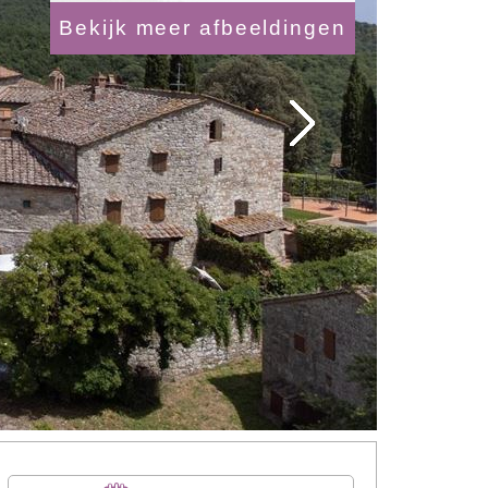
Bekijk meer afbeeldingen