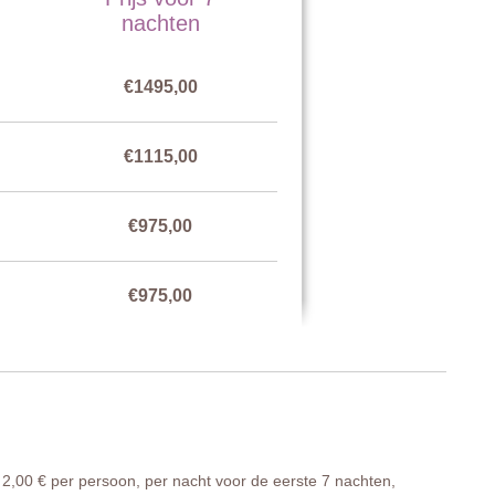
nachten
€1495,00
€1115,00
€975,00
€975,00
€1115,00
2,00 € per persoon, per nacht voor de eerste 7 nachten,