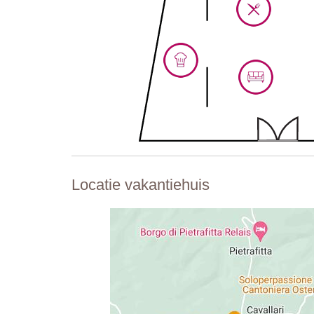
Locatie vakantiehuis