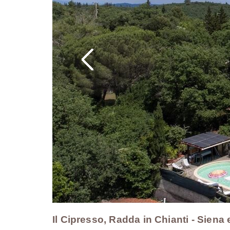
Il Cipresso, Radda in Chianti - Siena 