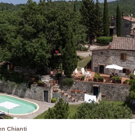
en Chianti