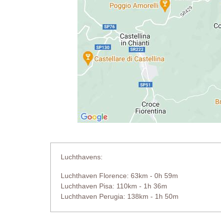
Luchthavens:
Luchthaven Florence: 63km - 0h 59m
Luchthaven Pisa: 110km - 1h 36m
Luchthaven Perugia: 138km - 1h 50m