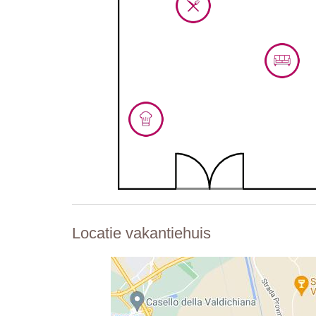
Locatie vakantiehuis