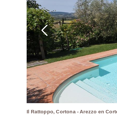
Il Rattoppo, Cortona - Arezzo en Cor