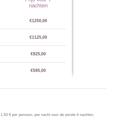
nachten
€1250,00
€1125,00
€925,00
€595,00
€1125,00
1,50 € per persoon, per nacht voor de eerste 4 nachten,