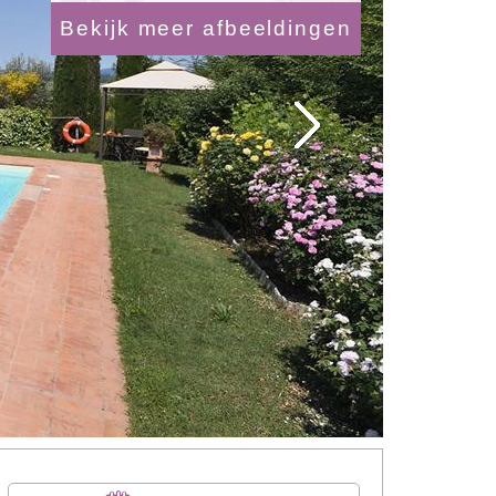
Bekijk meer afbeeldingen