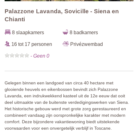
Palazzone Lavanda, Sovicille - Siena en
Chianti
8 slaapkamers
8 badkamers
16 tot 17 personen
Privézwembad
-
Geen 0
Gelegen binnen een landgoed van circa 40 hectare met
glooiende heuvels en eikenbossen bevindt zich Palazzone
Lavanda, een indrukwekkend kasteel uit de 12e eeuw dat ooit
deel uitmaakte van de buitenste verdedigingswerken van Siena.
Het historische gebouw werd met grote zorg gerestaureerd en
combineert vandaag zijn oorspronkelijke karakter met modern
comfort. Deze bijzondere vakantiewoning biedt uitstekende
voorwaarden voor een onvergetelijk verblijf in Toscane.