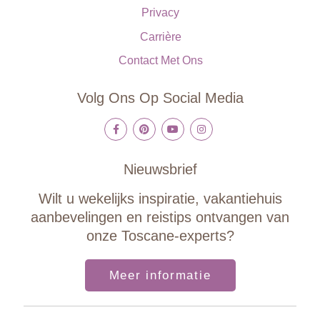
Privacy
Carrière
Contact Met Ons
Volg Ons Op Social Media
Nieuwsbrief
Wilt u wekelijks inspiratie, vakantiehuis
aanbevelingen en reistips ontvangen van
onze Toscane-experts?
Meer informatie