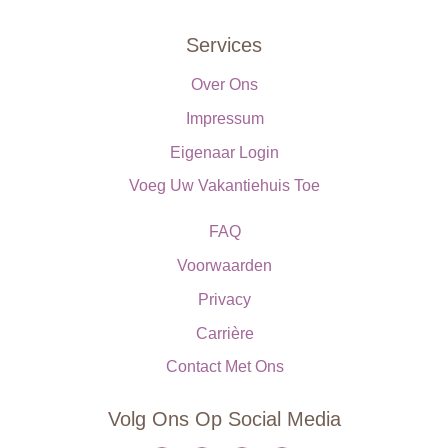
Services
Over Ons
Impressum
Eigenaar Login
Voeg Uw Vakantiehuis Toe
FAQ
Voorwaarden
Privacy
Carrière
Contact Met Ons
Volg Ons Op Social Media