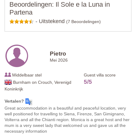
Beoordelingen: Il Sole e la Luna in
Partena
-
Uitstekend
(7 Beoordelingen)
Pietro
Mei 2026
Middelbaar stel
Guest villa score
5
/
5
Burnham on Crouch, Verenigd
Koninkrijk
Vertalen?
Great accommodation in a beautiful and peaceful location, very
well positioned for travelling to Siena, Firenze, San Gimignano,
Volterra and all the Chianti region. Monica is a great host and her
mum is a very sweet lady that welcomed us and gave us all the
necessary information