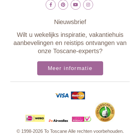
Nieuwsbrief
Wilt u wekelijks inspiratie, vakantiehuis
aanbevelingen en reistips ontvangen van
onze Toscane-experts?
Meer informatie
© 1998-2026 To Toscane Alle rechten voorbehouden.