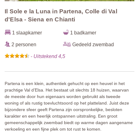
Il Sole e la Luna in Partena, Colle di Val
d'Elsa - Siena en Chianti
1 slaapkamer
1 badkamer
2 personen
Gedeeld zwembad
-
Uitstekend 4,5
Partena is een klein, authentiek gehucht op een heuvel in het
prachtige Val d’Elsa. Het bestaat uit slechts 18 huizen, waarvan
de meeste door hun eigenaars worden gebruikt als tweede
woning of als rustig toevluchtsoord op het platteland. Juist deze
bijzondere sfeer geeft Partena zijn oorspronkelijke, besloten
karakter en een heerlijk ontspannen uitstraling. Een groot
gemeenschappelijk zwembad biedt op warme dagen aangename
verkoeling en een fijne plek om tot rust te komen.