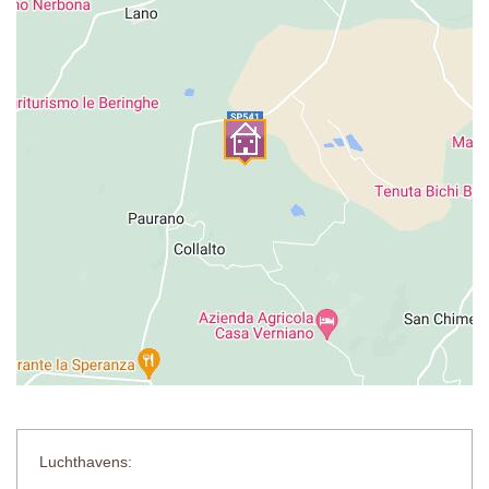
Luchthavens: