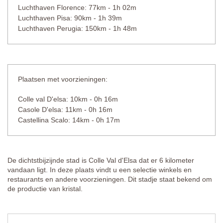
Luchthaven Florence: 77km - 1h 02m
Luchthaven Pisa: 90km - 1h 39m
Luchthaven Perugia: 150km - 1h 48m
Plaatsen met voorzieningen:
Colle val D'elsa: 10km - 0h 16m
Casole D'elsa: 11km - 0h 16m
Castellina Scalo: 14km - 0h 17m
De dichtstbijzijnde stad is Colle Val d'Elsa dat er 6 kilometer
vandaan ligt. In deze plaats vindt u een selectie winkels en
restaurants en andere voorzieningen. Dit stadje staat bekend om
de productie van kristal.