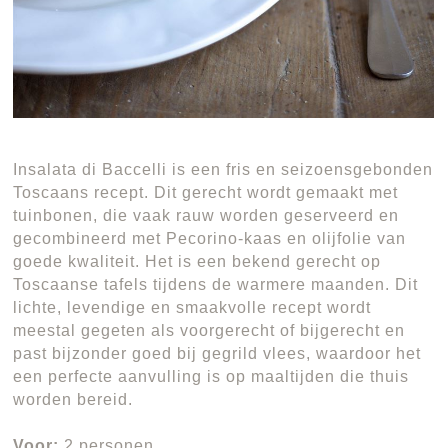
Insalata di Baccelli is een fris en seizoensgebonden
Toscaans recept. Dit gerecht wordt gemaakt met
tuinbonen, die vaak rauw worden geserveerd en
gecombineerd met Pecorino-kaas en olijfolie van
goede kwaliteit. Het is een bekend gerecht op
Toscaanse tafels tijdens de warmere maanden. Dit
lichte, levendige en smaakvolle recept wordt
meestal gegeten als voorgerecht of bijgerecht en
past bijzonder goed bij gegrild vlees, waardoor het
een perfecte aanvulling is op maaltijden die thuis
worden bereid.
Voor:
2 personen