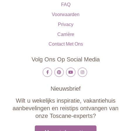
FAQ
Voorwaarden
Privacy
Carrière
Contact Met Ons
Volg Ons Op Social Media
Nieuwsbrief
Wilt u wekelijks inspiratie, vakantiehuis
aanbevelingen en reistips ontvangen van
onze Toscane-experts?