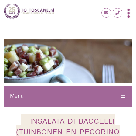
Menu
INSALATA DI BACCELLI
(TUINBONEN EN PECORINO