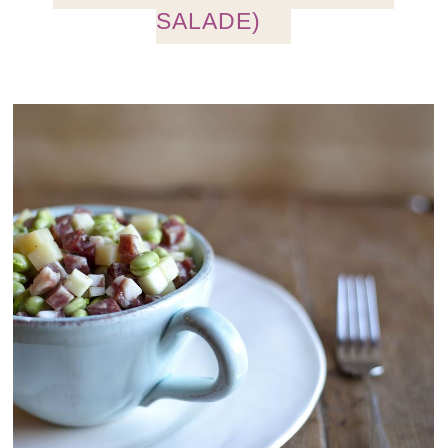
SALADE)