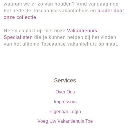
waarom we er zo van houden? Vind vandaag nog
het perfecte Toscaanse vakantiehuis en
blader door
onze collectie.
Neem contact op met onze
Vakantiehuis
Specialisten
die je kunnen helpen bij het vinden
van het ultieme Toscaanse vakantiehuis op maat.
Services
Over Ons
Impressum
Eigenaar Login
Voeg Uw Vakantiehuis Toe