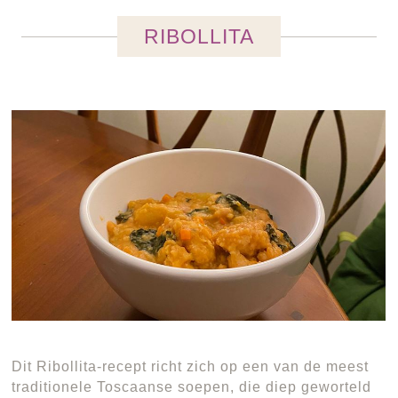
RIBOLLITA
Dit Ribollita-recept richt zich op een van de meest
traditionele Toscaanse soepen, die diep geworteld