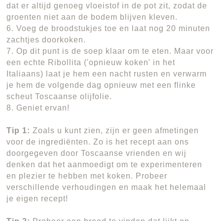
dat er altijd genoeg vloeistof in de pot zit, zodat de
groenten niet aan de bodem blijven kleven.
6. Voeg de broodstukjes toe en laat nog 20 minuten
zachtjes doorkoken.
7. Op dit punt is de soep klaar om te eten. Maar voor
een echte Ribollita ('opnieuw koken' in het
Italiaans) laat je hem een nacht rusten en verwarm
je hem de volgende dag opnieuw met een flinke
scheut Toscaanse olijfolie.
8. Geniet ervan!
Tip 1:
Zoals u kunt zien, zijn er geen afmetingen
voor de ingrediënten. Zo is het recept aan ons
doorgegeven door Toscaanse vrienden en wij
denken dat het aanmoedigt om te experimenteren
en plezier te hebben met koken. Probeer
verschillende verhoudingen en maak het helemaal
je eigen recept!