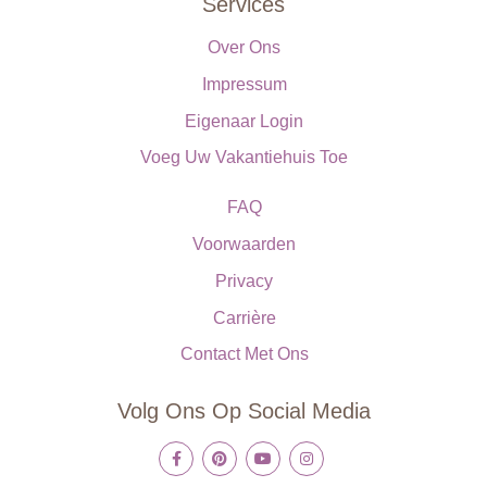
Services
Over Ons
Impressum
Eigenaar Login
Voeg Uw Vakantiehuis Toe
FAQ
Voorwaarden
Privacy
Carrière
Contact Met Ons
Volg Ons Op Social Media