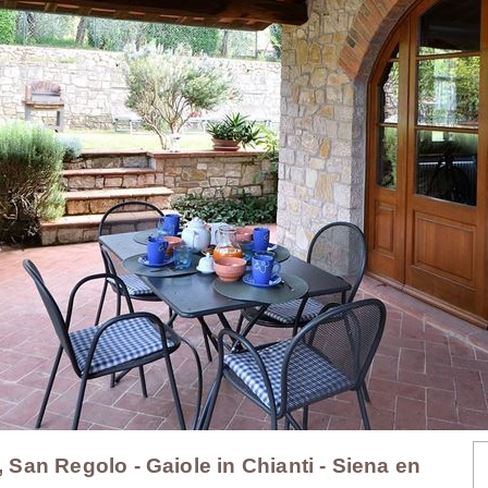
, San Regolo - Gaiole in Chianti - Siena en