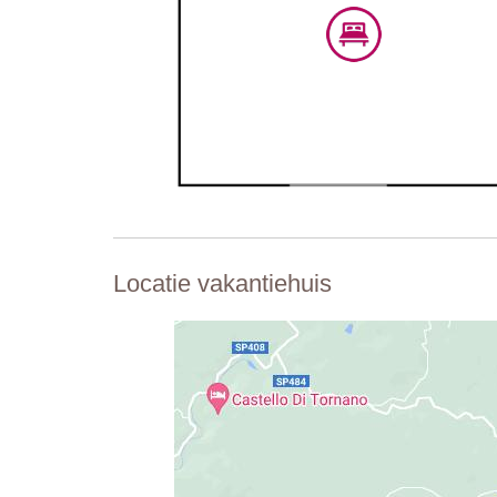
Locatie vakantiehuis