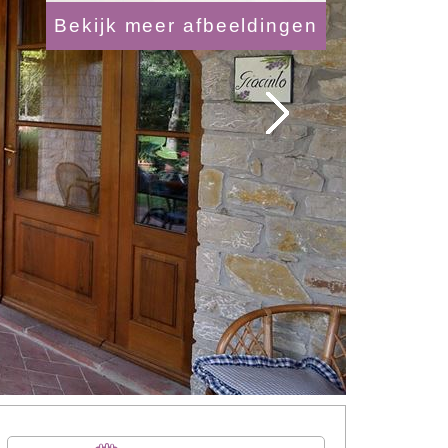
Bekijk meer afbeeldingen