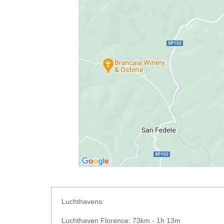
Luchthavens:
Luchthaven Florence: 73km - 1h 13m