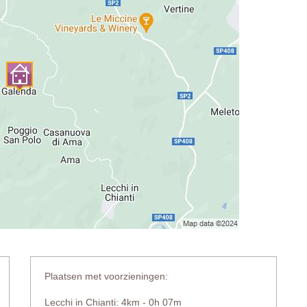
Plaatsen met voorzieningen:
Lecchi in Chianti: 4km - 0h 07m