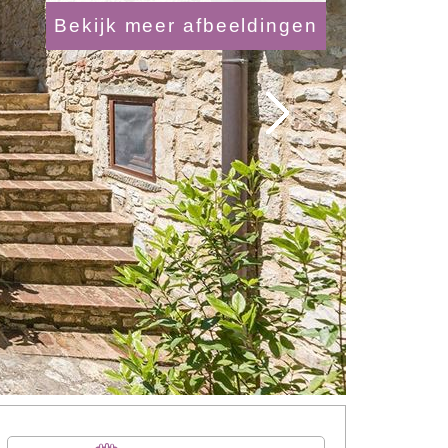
Bekijk meer afbeeldingen