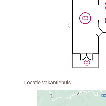
Locatie vakantiehuis