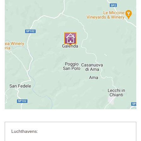
Luchthavens: