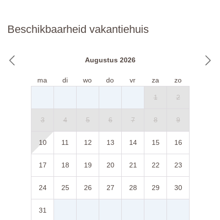
Beschikbaarheid vakantiehuis
Augustus 2026
ma
di
wo
do
vr
za
zo
1
2
3
4
5
6
7
8
9
10
11
12
13
14
15
16
17
18
19
20
21
22
23
24
25
26
27
28
29
30
31