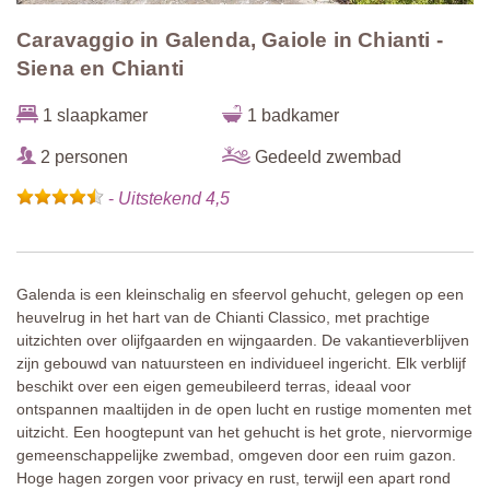
Caravaggio in Galenda, Gaiole in Chianti -
Siena en Chianti
1 slaapkamer
1 badkamer
2 personen
Gedeeld zwembad
-
Uitstekend 4,5
Galenda is een kleinschalig en sfeervol gehucht, gelegen op een
heuvelrug in het hart van de Chianti Classico, met prachtige
uitzichten over olijfgaarden en wijngaarden. De vakantieverblijven
zijn gebouwd van natuursteen en individueel ingericht. Elk verblijf
beschikt over een eigen gemeubileerd terras, ideaal voor
ontspannen maaltijden in de open lucht en rustige momenten met
uitzicht. Een hoogtepunt van het gehucht is het grote, niervormige
gemeenschappelijke zwembad, omgeven door een ruim gazon.
Hoge hagen zorgen voor privacy en rust, terwijl een apart rond