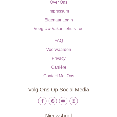
Over Ons
Impressum
Eigenaar Login
Voeg Uw Vakantiehuis Toe
FAQ
Voorwaarden
Privacy
Carrière
Contact Met Ons
Volg Ons Op Social Media
Nieuwsbrief