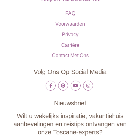
FAQ
Voorwaarden
Privacy
Carrière
Contact Met Ons
Volg Ons Op Social Media
Nieuwsbrief
Wilt u wekelijks inspiratie, vakantiehuis
aanbevelingen en reistips ontvangen van
onze Toscane-experts?