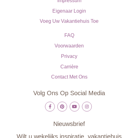
Impressum
Eigenaar Login
Voeg Uw Vakantiehuis Toe
FAQ
Voorwaarden
Privacy
Carrière
Contact Met Ons
Volg Ons Op Social Media
Nieuwsbrief
Wilt u wekelijks inspiratie, vakantiehuis