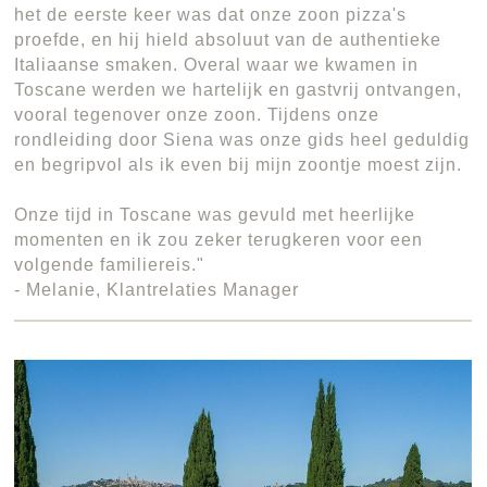
het de eerste keer was dat onze zoon pizza's
proefde, en hij hield absoluut van de authentieke
Italiaanse smaken. Overal waar we kwamen in
Toscane werden we hartelijk en gastvrij ontvangen,
vooral tegenover onze zoon. Tijdens onze
rondleiding door Siena was onze gids heel geduldig
en begripvol als ik even bij mijn zoontje moest zijn.
Onze tijd in Toscane was gevuld met heerlijke
momenten en ik zou zeker terugkeren voor een
volgende familiereis."
- Melanie, Klantrelaties Manager