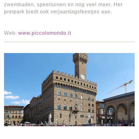
zwembaden, speeltuinen en nog veel meer. Het
pretpark biedt ook verjaardagsfeestjes aan.
Web:
www.piccolomondo.it