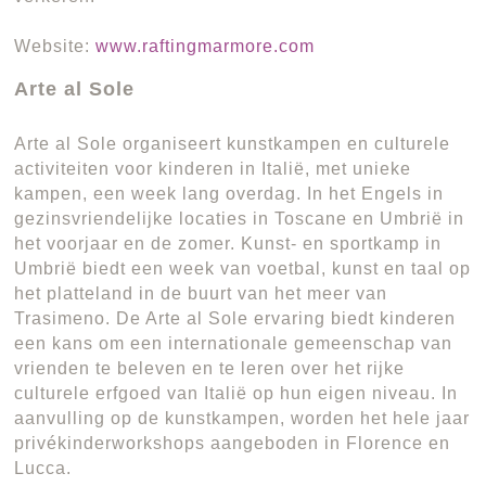
Website:
www.raftingmarmore.com
Arte al Sole
Arte al Sole organiseert kunstkampen en culturele
activiteiten voor kinderen in Italië, met unieke
kampen, een week lang overdag. In het Engels in
gezinsvriendelijke locaties in Toscane en Umbrië in
het voorjaar en de zomer. Kunst- en sportkamp in
Umbrië biedt een week van voetbal, kunst en taal op
het platteland in de buurt van het meer van
Trasimeno. De Arte al Sole ervaring biedt kinderen
een kans om een internationale gemeenschap van
vrienden te beleven en te leren over het rijke
culturele erfgoed van Italië op hun eigen niveau. In
aanvulling op de kunstkampen, worden het hele jaar
privékinderworkshops aangeboden in Florence en
Lucca.