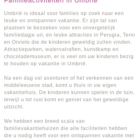
Familieactiviteiten in Umbrië
Umbrië is ideaal voor families op zoek naar een
leuke en ontspannen vakantie. Er zijn tal van
plaatsen te bezoeken voor een onvergetelijk
familiedagje uit, en leuke attracties in Perugia, Terni
en Orvieto die de kinderen geweldig zullen vinden.
Attractieparken, watervalraften, kunstkamp en
chocolademuseum, er is veel om uw kinderen bezig
te houden op vakantie in Umbrië.
Na een dag vol avonturen of het verkennen van een
middeleeuwse stad, komt u thuis in uw eigen
vakantiehuis. De kinderen kunnen spelen in de tuin,
terwijl u tot rust komt en geniet van het geweldige
uitzicht.
We hebben een breed scala van
familievakantiehuizen die alle faciliteiten hebben
die u nodig heeft voor een ontspannen vakantie met