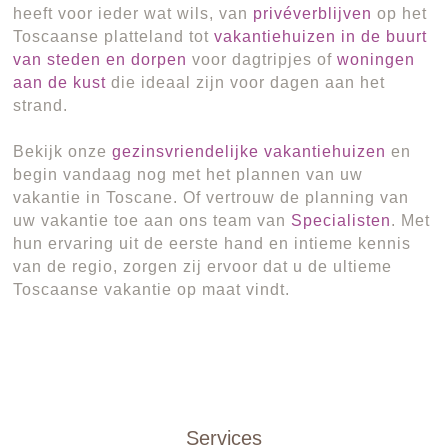
heeft voor ieder wat wils, van
privéverblijven
op het
Toscaanse platteland tot
vakantiehuizen in de buurt
van steden en dorpen
voor dagtripjes of
woningen
aan de kust
die ideaal zijn voor dagen aan het
strand.
Bekijk onze
gezinsvriendelijke vakantiehuizen
en
begin vandaag nog met het plannen van uw
vakantie in Toscane. Of vertrouw de planning van
uw vakantie toe aan ons team van
Specialisten
. Met
hun ervaring uit de eerste hand en intieme kennis
van de regio, zorgen zij ervoor dat u de ultieme
Toscaanse vakantie op maat vindt.
Services