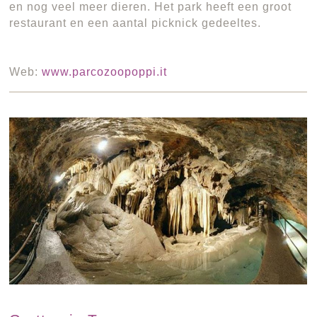
en nog veel meer dieren. Het park heeft een groot
restaurant en een aantal picknick gedeeltes.
Web:
www.parcozoopoppi.it