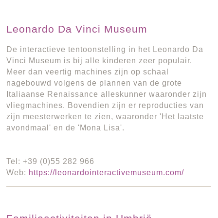
Leonardo Da Vinci Museum
De interactieve tentoonstelling in het Leonardo Da
Vinci Museum is bij alle kinderen zeer populair.
Meer dan veertig machines zijn op schaal
nagebouwd volgens de plannen van de grote
Italiaanse Renaissance alleskunner waaronder zijn
vliegmachines. Bovendien zijn er reproducties van
zijn meesterwerken te zien, waaronder 'Het laatste
avondmaal' en de 'Mona Lisa'.
Tel: +39 (0)55 282 966
Web:
https://leonardointeractivemuseum.com/