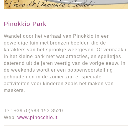
Pinokkio Park
Wandel door het verhaal van Pinokkio in een
geweldige tuin met bronzen beelden die de
karakters van het sprookje weergeven. Of vermaak u
in het kleine park met wat attracties, en spelletjes
daterend uit de jaren veertig van de vorige eeuw. In
de weekends wordt er een poppenvoorstelling
gehouden en in de zomer zijn er speciale
activiteiten voor kinderen zoals het maken van
maskers.
Tel: +39 (0)583 153 3520
Web:
www.pinocchio.it