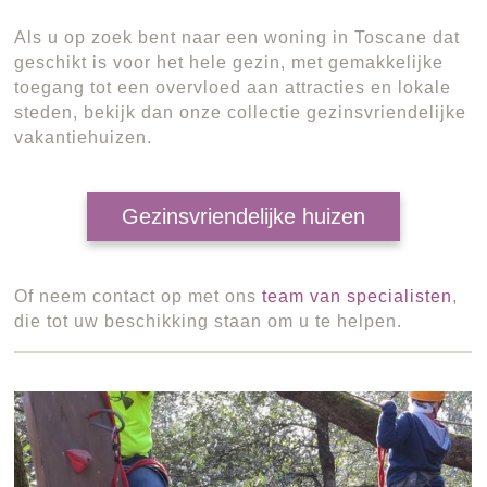
Als u op zoek bent naar een woning in Toscane dat
geschikt is voor het hele gezin, met gemakkelijke
toegang tot een overvloed aan attracties en lokale
steden, bekijk dan onze collectie gezinsvriendelijke
vakantiehuizen.
Gezinsvriendelijke huizen
Of neem contact op met ons
team van specialisten
,
die tot uw beschikking staan om u te helpen.