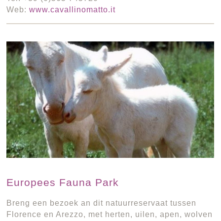
Web:
www.cavallinomatto.it
Europees Fauna Park
Breng een bezoek an dit natuurreservaat tussen
Florence en Arezzo, met herten, uilen, apen, wolven