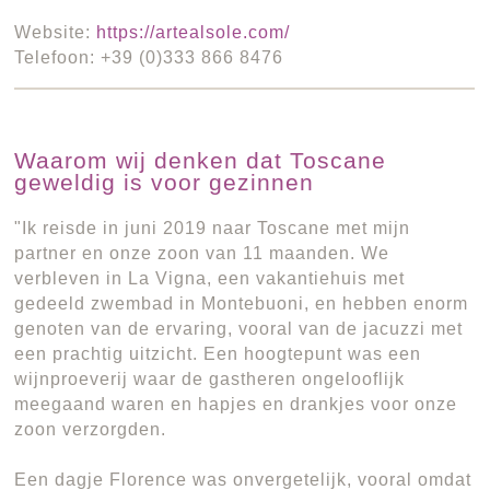
Website:
https://artealsole.com/
Telefoon: +39 (0)333 866 8476
Waarom wij denken dat Toscane
geweldig is voor gezinnen
"Ik reisde in juni 2019 naar Toscane met mijn
partner en onze zoon van 11 maanden. We
verbleven in La Vigna, een vakantiehuis met
gedeeld zwembad in Montebuoni, en hebben enorm
genoten van de ervaring, vooral van de jacuzzi met
een prachtig uitzicht. Een hoogtepunt was een
wijnproeverij waar de gastheren ongelooflijk
meegaand waren en hapjes en drankjes voor onze
zoon verzorgden.
Een dagje Florence was onvergetelijk, vooral omdat