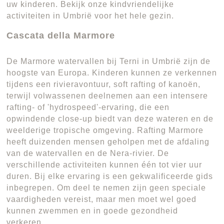
uw kinderen. Bekijk onze kindvriendelijke
activiteiten in Umbrië voor het hele gezin.
Cascata della Marmore
De Marmore watervallen bij Terni in Umbrië zijn de
hoogste van Europa. Kinderen kunnen ze verkennen
tijdens een rivieravontuur, soft rafting of kanoën,
terwijl volwassenen deelnemen aan een intensere
rafting- of 'hydrospeed'-ervaring, die een
opwindende close-up biedt van deze wateren en de
weelderige tropische omgeving. Rafting Marmore
heeft duizenden mensen geholpen met de afdaling
van de watervallen en de Nera-rivier. De
verschillende activiteiten kunnen één tot vier uur
duren. Bij elke ervaring is een gekwalificeerde gids
inbegrepen. Om deel te nemen zijn geen speciale
vaardigheden vereist, maar men moet wel goed
kunnen zwemmen en in goede gezondheid
verkeren.