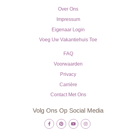
Over Ons
Impressum
Eigenaar Login
Voeg Uw Vakantiehuis Toe
FAQ
Voorwaarden
Privacy
Carrière
Contact Met Ons
Volg Ons Op Social Media