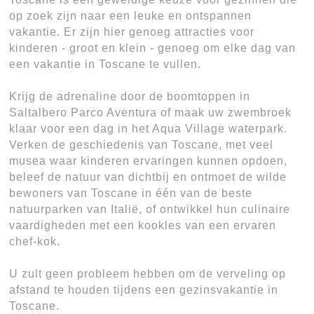
op zoek zijn naar een leuke en ontspannen
vakantie. Er zijn hier genoeg attracties voor
kinderen - groot en klein - genoeg om elke dag van
een vakantie in Toscane te vullen.
Krijg de adrenaline door de boomtoppen in
Saltalbero Parco Aventura of maak uw zwembroek
klaar voor een dag in het Aqua Village waterpark.
Verken de geschiedenis van Toscane, met veel
musea waar kinderen ervaringen kunnen opdoen,
beleef de natuur van dichtbij en ontmoet de wilde
bewoners van Toscane in één van de beste
natuurparken van Italië, of ontwikkel hun culinaire
vaardigheden met een kookles van een ervaren
chef-kok.
U zult geen probleem hebben om de verveling op
afstand te houden tijdens een gezinsvakantie in
Toscane.