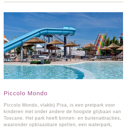
Piccolo Mondo
Piccolo Mondo, vlakbij Pisa, is een pretpark voor
kinderen met onder andere de hoogste glijbaan van
Toscane. Het park heeft binnen- en buitenattracties,
waaronder opblaasbare spellen, een waterpark,