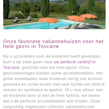
Onze favoriete vakantiehuizen voor het
hele gezin in Toscane
Nu u activiteiten voor de kinderen heeft gevonden,
kunt u op zoek gaan naar
uw perfecte verblijf in
Toscane
, geschikt voor het hele gezin. Onze
gezinswoningen bieden ruime accommodaties, met
grote zwembaden waar kinderen veilig van kunnen
genieten en ruime tuinen met veel ruimte om rond te
rennen en spelletjes te spelen. Of u nou alleen met
de kinderen bent of met de hele familie, we weten
dat u de perfecte accommodatie wilt vinden. Onze
zorgvuldig uitgekozen collectie vakantiehuizen