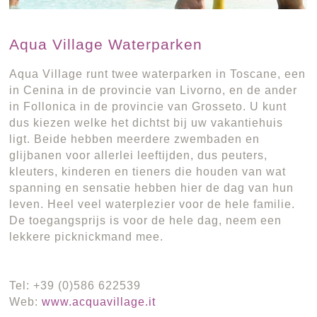
Aqua Village Waterparken
Aqua Village runt twee waterparken in Toscane, een
in Cenina in de provincie van Livorno, en de ander
in Follonica in de provincie van Grosseto. U kunt
dus kiezen welke het dichtst bij uw vakantiehuis
ligt. Beide hebben meerdere zwembaden en
glijbanen voor allerlei leeftijden, dus peuters,
kleuters, kinderen en tieners die houden van wat
spanning en sensatie hebben hier de dag van hun
leven. Heel veel waterplezier voor de hele familie.
De toegangsprijs is voor de hele dag, neem een
lekkere picknickmand mee.
Tel: +39 (0)586 622539
Web:
www.acquavillage.it