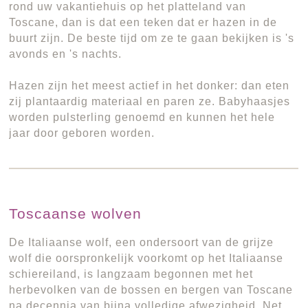
rond uw vakantiehuis op het platteland van
Toscane, dan is dat een teken dat er hazen in de
buurt zijn. De beste tijd om ze te gaan bekijken is 's
avonds en 's nachts.
Hazen zijn het meest actief in het donker: dan eten
zij plantaardig materiaal en paren ze. Babyhaasjes
worden pulsterling genoemd en kunnen het hele
jaar door geboren worden.
Toscaanse wolven
De Italiaanse wolf, een ondersoort van de grijze
wolf die oorspronkelijk voorkomt op het Italiaanse
schiereiland, is langzaam begonnen met het
herbevolken van de bossen en bergen van Toscane
na decennia van bijna volledige afwezigheid. Net