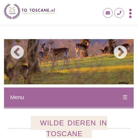
Menu
WILDE DIEREN IN
TOSCANE