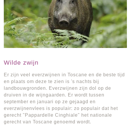
Wilde zwijn
Er zijn veel everzwijnen in Toscane en de beste tijd
en plaats om deze te zien is 's nachts bij
landbouwgronden. Everzwijnen zijn dol op de
druiven in de wijngaarden. Er wordt tussen
september en januari op ze gejaagd en
everzwijnenvlees is populair: zo populair dat het
gerecht "Pappardelle Cinghiale" het nationale
gerecht van Toscane genoemd wordt.