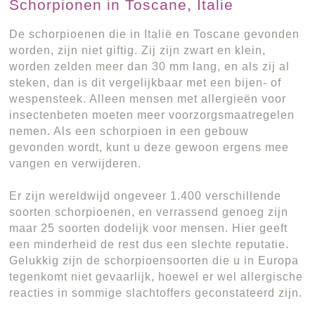
Schorpionen in Toscane, Italie
De schorpioenen die in Italië en Toscane gevonden
worden, zijn niet giftig. Zij zijn zwart en klein,
worden zelden meer dan 30 mm lang, en als zij al
steken, dan is dit vergelijkbaar met een bijen- of
wespensteek. Alleen mensen met allergieën voor
insectenbeten moeten meer voorzorgsmaatregelen
nemen. Als een schorpioen in een gebouw
gevonden wordt, kunt u deze gewoon ergens mee
vangen en verwijderen.
Er zijn wereldwijd ongeveer 1.400 verschillende
soorten schorpioenen, en verrassend genoeg zijn
maar 25 soorten dodelijk voor mensen. Hier geeft
een minderheid de rest dus een slechte reputatie.
Gelukkig zijn de schorpioensoorten die u in Europa
tegenkomt niet gevaarlijk, hoewel er wel allergische
reacties in sommige slachtoffers geconstateerd zijn.