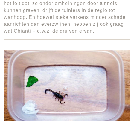
het feit dat ze onder omheiningen door tunnels
kunnen graven, drijft de tuiniers in de regio tot
wanhoop. En hoewel stekelvarkens minder schade
aanrichten dan everzwijnen, hebben zij ook graag
wat Chianti – d.w.z. de druiven ervan.