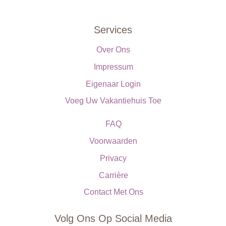
Services
Over Ons
Impressum
Eigenaar Login
Voeg Uw Vakantiehuis Toe
FAQ
Voorwaarden
Privacy
Carrière
Contact Met Ons
Volg Ons Op Social Media