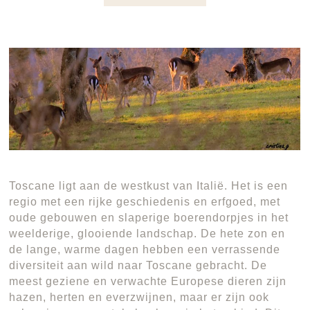
Toscane ligt aan de westkust van Italië. Het is een
regio met een rijke geschiedenis en erfgoed, met
oude gebouwen en slaperige boerendorpjes in het
weelderige, glooiende landschap. De hete zon en
de lange, warme dagen hebben een verrassende
diversiteit aan wild naar Toscane gebracht. De
meest geziene en verwachte Europese dieren zijn
hazen, herten en everzwijnen, maar er zijn ook