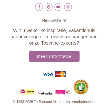
Nieuwsbrief
Wilt u wekelijks inspiratie, vakantiehuis
aanbevelingen en reistips ontvangen van
onze Toscane-experts?
Meer informatie
© 1998-2026 To Toscane Alle rechten voorbehouden.