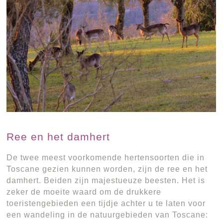
Ree en het damhert
De twee meest voorkomende hertensoorten die in
Toscane gezien kunnen worden, zijn de ree en het
damhert. Beiden zijn majestueuze beesten. Het is
zeker de moeite waard om de drukkere
toeristengebieden een tijdje achter u te laten voor
een wandeling in de natuurgebieden van Toscane: