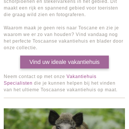
schorpioenen en stekelvarkens in het gebied. Dit
maakt een rijk en spannend gebied voor toeristen
die graag wild zien en fotograferen.
Waarom maak je geen reis naar Toscane en zie je
waarom we er zo van houden? Vind vandaag nog
het perfecte Toscaanse vakantiehuis en blader door
onze collectie.
Vind uw ideale vakantiehuis
Neem contact op met onze
Vakantiehuis
Specialisten
die je kunnen helpen bij het vinden
van het ultieme Toscaanse vakantiehuis op maat.