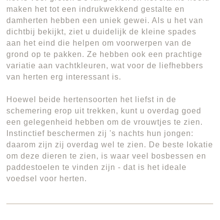
maken het tot een indrukwekkend gestalte en
damherten hebben een uniek gewei. Als u het van
dichtbij bekijkt, ziet u duidelijk de kleine spades
aan het eind die helpen om voorwerpen van de
grond op te pakken. Ze hebben ook een prachtige
variatie aan vachtkleuren, wat voor de liefhebbers
van herten erg interessant is.
Hoewel beide hertensoorten het liefst in de
schemering erop uit trekken, kunt u overdag goed
een gelegenheid hebben om de vrouwtjes te zien.
Instinctief beschermen zij 's nachts hun jongen:
daarom zijn zij overdag wel te zien. De beste lokatie
om deze dieren te zien, is waar veel bosbessen en
paddestoelen te vinden zijn - dat is het ideale
voedsel voor herten.