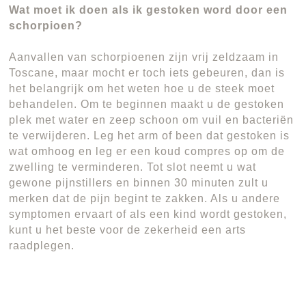
Wat moet ik doen als ik gestoken word door een
schorpioen?
Aanvallen van schorpioenen zijn vrij zeldzaam in
Toscane, maar mocht er toch iets gebeuren, dan is
het belangrijk om het weten hoe u de steek moet
behandelen. Om te beginnen maakt u de gestoken
plek met water en zeep schoon om vuil en bacteriën
te verwijderen. Leg het arm of been dat gestoken is
wat omhoog en leg er een koud compres op om de
zwelling te verminderen. Tot slot neemt u wat
gewone pijnstillers en binnen 30 minuten zult u
merken dat de pijn begint te zakken. Als u andere
symptomen ervaart of als een kind wordt gestoken,
kunt u het beste voor de zekerheid een arts
raadplegen.