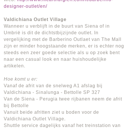
designer-outlet/en/
Valdichiana Outlet Village
Wanneer u verblijft in de buurt van Siena of in
Umbrië is dit de dichtstbijzijnde outlet. In
vergelijking met de Barberino Outlaet van The Mall
zijn er minder hoogstaande merken, er is echter nog
steeds een zeer goede selectie als u op zoek bent
naar een casual look en naar huishoudelijke
artikelen.
Hoe komt u er:
Vanaf de afrit van de snelweg A1 afslag bij
Valdichiana - Sinalunga - Bettolle SP 327
Van de Siena - Perugia twee rijbanen neem de afrit
bij Bettolle
Vanuit beide afritten ziet u boden voor de
Valdichiana Outlet Village.
Shuttle service dagelijks vanaf het treinstation van