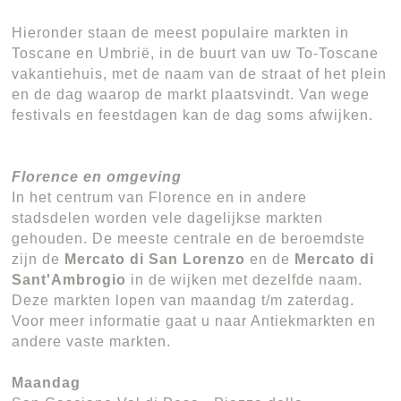
Hieronder staan de meest populaire markten in
Toscane en Umbrië, in de buurt van uw To-Toscane
vakantiehuis, met de naam van de straat of het plein
en de dag waarop de markt plaatsvindt. Van wege
festivals en feestdagen kan de dag soms afwijken.
Florence en omgeving
In het centrum van Florence en in andere
stadsdelen worden vele dagelijkse markten
gehouden. De meeste centrale en de beroemdste
zijn de
Mercato di San Lorenzo
en de
Mercato di
Sant'Ambrogio
in de wijken met dezelfde naam.
Deze markten lopen van maandag t/m zaterdag.
Voor meer informatie gaat u naar Antiekmarkten en
andere vaste markten.
Maandag