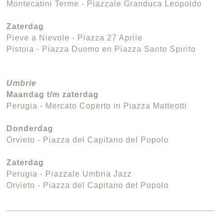
Montecatini Terme - Piazzale Granduca Leopoldo
Zaterdag
Pieve a Nievole - Piazza 27 Aprile
Pistoia - Piazza Duomo en Piazza Santo Spirito
Umbrie
Maandag t/m zaterdag
Perugia - Mercato Coperto in Piazza Matteotti
Donderdag
Orvieto - Piazza del Capitano del Popolo
Zaterdag
Perugia - Piazzale Umbria Jazz
Orvieto - Piazza del Capitano del Popolo