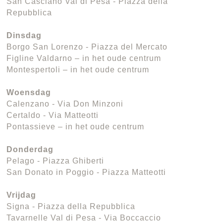
San Casciano Val di Pesa - Piazza della
Repubblica
Dinsdag
Borgo San Lorenzo - Piazza del Mercato
Figline Valdarno – in het oude centrum
Montespertoli – in het oude centrum
Woensdag
Calenzano - Via Don Minzoni
Certaldo - Via Matteotti
Pontassieve – in het oude centrum
Donderdag
Pelago - Piazza Ghiberti
San Donato in Poggio - Piazza Matteotti
Vrijdag
Signa - Piazza della Repubblica
Tavarnelle Val di Pesa - Via Boccaccio