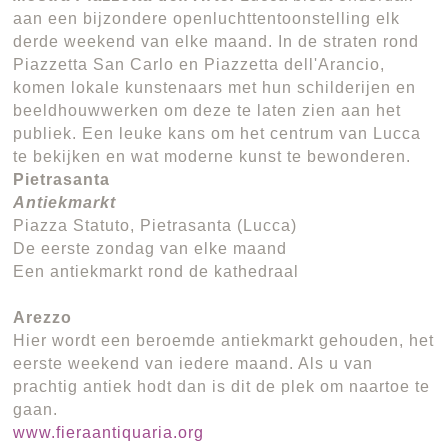
aan een bijzondere openluchttentoonstelling elk
derde weekend van elke maand. In de straten rond
Piazzetta San Carlo en Piazzetta dell'Arancio,
komen lokale kunstenaars met hun schilderijen en
beeldhouwwerken om deze te laten zien aan het
publiek. Een leuke kans om het centrum van Lucca
te bekijken en wat moderne kunst te bewonderen.
Pietrasanta
Antiekmarkt
Piazza Statuto, Pietrasanta (Lucca)
De eerste zondag van elke maand
Een antiekmarkt rond de kathedraal
Arezzo
Hier wordt een beroemde antiekmarkt gehouden, het
eerste weekend van iedere maand. Als u van
prachtig antiek hodt dan is dit de plek om naartoe te
gaan.
www.fieraantiquaria.org