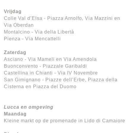
Vrijdag
Colle Val d’Elsa - Piazza Arnolfo, Via Mazzini en
Via Oberdan
Montalcino - Via della Libertà
Pienza - Via Mencattelli
Zaterdag
Asciano - Via Mameli en Via Amendola
Buonconvento - Piazzale Garibaldi
Castellina in Chianti - Via IV Novembre
San Gimignano - Piazze dell’Erbe, Piazza della
Cisterna en Piazza del Duomo
Lucca en omgeving
Maandag
Kleine markt op de promenade in Lido di Camaiore