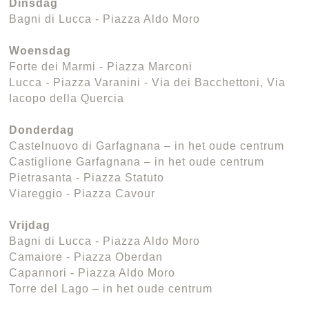
Dinsdag
Bagni di Lucca - Piazza Aldo Moro
Woensdag
Forte dei Marmi - Piazza Marconi
Lucca - Piazza Varanini - Via dei Bacchettoni, Via
Iacopo della Quercia
Donderdag
Castelnuovo di Garfagnana – in het oude centrum
Castiglione Garfagnana – in het oude centrum
Pietrasanta - Piazza Statuto
Viareggio - Piazza Cavour
Vrijdag
Bagni di Lucca - Piazza Aldo Moro
Camaiore - Piazza Oberdan
Capannori - Piazza Aldo Moro
Torre del Lago – in het oude centrum