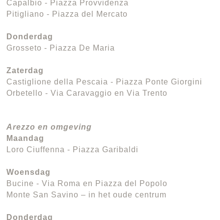
Capalbio - Piazza Provvidenza
Pitigliano - Piazza del Mercato
Donderdag
Grosseto - Piazza De Maria
Zaterdag
Castiglione della Pescaia - Piazza Ponte Giorgini
Orbetello - Via Caravaggio en Via Trento
Arezzo en omgeving
Maandag
Loro Ciuffenna - Piazza Garibaldi
Woensdag
Bucine - Via Roma en Piazza del Popolo
Monte San Savino – in het oude centrum
Donderdag