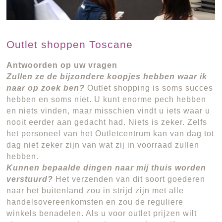
Outlet shoppen Toscane
Antwoorden op uw vragen
Zullen ze de bijzondere koopjes hebben waar ik
naar op zoek ben?
Outlet shopping is soms succes
hebben en soms niet. U kunt enorme pech hebben
en niets vinden, maar misschien vindt u iets waar u
nooit eerder aan gedacht had. Niets is zeker. Zelfs
het personeel van het Outletcentrum kan van dag tot
dag niet zeker zijn van wat zij in voorraad zullen
hebben.
Kunnen bepaalde dingen naar mij thuis worden
verstuurd?
Het verzenden van dit soort goederen
naar het buitenland zou in strijd zijn met alle
handelsovereenkomsten en zou de reguliere
winkels benadelen. Als u voor outlet prijzen wilt