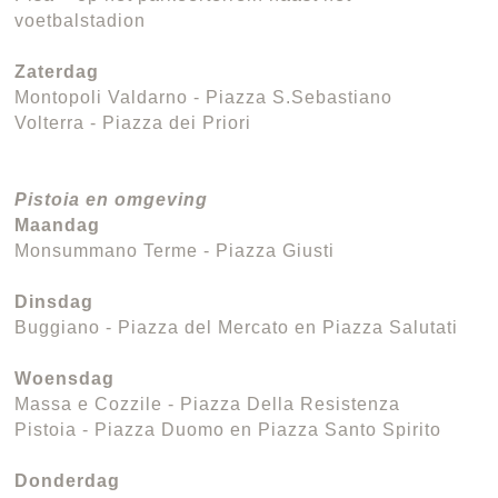
voetbalstadion
Zaterdag
Montopoli Valdarno - Piazza S.Sebastiano
Volterra - Piazza dei Priori
Pistoia en omgeving
Maandag
Monsummano Terme - Piazza Giusti
Dinsdag
Buggiano - Piazza del Mercato en Piazza Salutati
Woensdag
Massa e Cozzile - Piazza Della Resistenza
Pistoia - Piazza Duomo en Piazza Santo Spirito
Donderdag