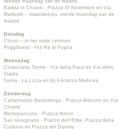
tweede maandag van de maand
Radda in Chianti - Piazza IV Novembre en Via
Matteotti – maandelijks, vierde maandag van de
maand
Dinsdag
Chiusi – in het oude centrum
Poggibonsi - Via Re di Puglia
Woensdag
Chianciano Terme - Via della Pace en Via dello
Stadio
Siena - La Lizza en bij Fortezza Medicea
Donderdag
Castelnuovo Berardenga - Piazza Marconi en Via
Chianti
Montepulciano - Piazza Nenni
San Gimignano - Piazze dell’Erbe, Piazza della
Cisterna en Piazza del Duomo