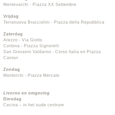
Montevarchi - Piazza XX Settembre
Vrijdag
Terranuova Bracciolini - Piazza della Repubblica
Zaterdag
Arezzo - Via Giotto
Cortona - Piazza Signorelli
San Giovanni Valdarno - Corso Italia en Piazza
Cavour
Zondag
Monterchi - Piazza Mercato
Livorno en omgeving
Dinsdag
Cecina – in het oude centrum