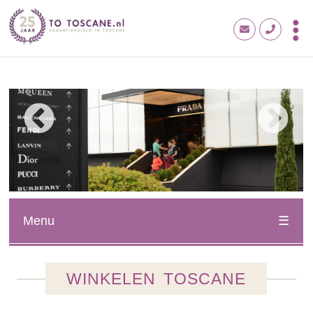
Menu
WINKELEN TOSCANE