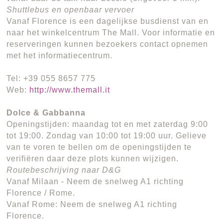
Shuttlebus en openbaar vervoer
Vanaf Florence is een dagelijkse busdienst van en
naar het winkelcentrum The Mall. Voor informatie en
reserveringen kunnen bezoekers contact opnemen
met het informatiecentrum.
Tel: +39 055 8657 775
Web:
http://www.themall.it
Dolce & Gabbanna
Openingstijden: maandag tot en met zaterdag 9:00
tot 19:00. Zondag van 10:00 tot 19:00 uur. Gelieve
van te voren te bellen om de openingstijden te
verifiëren daar deze plots kunnen wijzigen.
Routebeschrijving naar D&G
Vanaf Milaan - Neem de snelweg A1 richting
Florence / Rome.
Vanaf Rome: Neem de snelweg A1 richting
Florence.