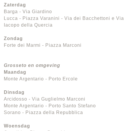
Zaterdag
Barga - Via Giardino
Lucca - Piazza Varanini - Via dei Bacchettoni e Via
Iacopo della Quercia
Zondag
Forte dei Marmi - Piazza Marconi
Grosseto en omgeving
Maandag
Monte Argentario - Porto Ercole
Dinsdag
Arcidosso - Via Guglielmo Marconi
Monte Argentario - Porto Santo Stefano
Sorano - Piazza della Repubblica
Woensdag