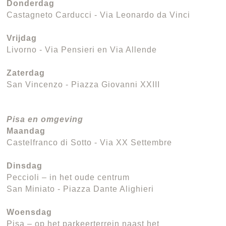
Donderdag
Castagneto Carducci - Via Leonardo da Vinci
Vrijdag
Livorno - Via Pensieri en Via Allende
Zaterdag
San Vincenzo - Piazza Giovanni XXIII
Pisa en omgeving
Maandag
Castelfranco di Sotto - Via XX Settembre
Dinsdag
Peccioli – in het oude centrum
San Miniato - Piazza Dante Alighieri
Woensdag
Pisa – op het parkeerterrein naast het