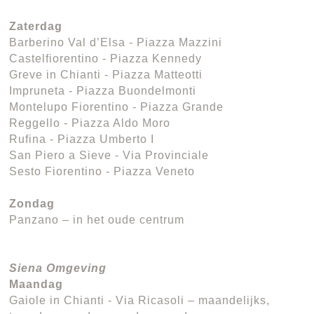
Zaterdag
Barberino Val d’Elsa - Piazza Mazzini
Castelfiorentino - Piazza Kennedy
Greve in Chianti - Piazza Matteotti
Impruneta - Piazza Buondelmonti
Montelupo Fiorentino - Piazza Grande
Reggello - Piazza Aldo Moro
Rufina - Piazza Umberto I
San Piero a Sieve - Via Provinciale
Sesto Fiorentino - Piazza Veneto
Zondag
Panzano – in het oude centrum
Siena Omgeving
Maandag
Gaiole in Chianti - Via Ricasoli – maandelijks,