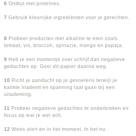
6
Ontbijt met proteïnes.
7
Gebruik kleurrijke ingrediënten voor je gerechten.
8
Probeer producten met alkaline te eten zoals
tomaat, vis, broccoli, spinazie, mango en papaja.
9
Heb je een momentje over schrijf dan negatieve
gedachtes op. Gooi dit papier daarna weg.
10
Richt je aandacht op je gevoelens terwijl je
kalmte inademt en spanning laat gaan bij een
uitademing.
11
Probeer negatieve gedachtes te onderbreken en
focus op wat je wel wilt.
12
Wees alert en in het moment. In het nu.