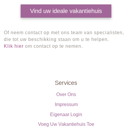
Vind uw ideale vakantiehuis
Of neem contact op met ons team van specialisten,
die tot uw beschikking staan om u te helpen.
Klik hier
om contact op te nemen.
Services
Over Ons
Impressum
Eigenaar Login
Voeg Uw Vakantiehuis Toe