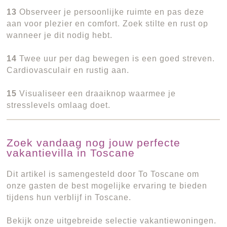
13
Observeer je persoonlijke ruimte en pas deze
aan voor plezier en comfort. Zoek stilte en rust op
wanneer je dit nodig hebt.
14
Twee uur per dag bewegen is een goed streven.
Cardiovasculair en rustig aan.
15
Visualiseer een draaiknop waarmee je
stresslevels omlaag doet.
Zoek vandaag nog jouw perfecte
vakantievilla in Toscane
Dit artikel is samengesteld door To Toscane om
onze gasten de best mogelijke ervaring te bieden
tijdens hun verblijf in Toscane.
Bekijk onze uitgebreide selectie vakantiewoningen.