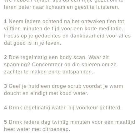
leren beter naar lichaam en geest te luisteren.
1
Neem iedere ochtend na het ontwaken tien tot
vijftien minuten de tijd voor een korte meditatie.
Focus op je gedachtes en dankbaarheid voor alles
dat goed is in je leven.
2
Doe regelmatig een body scan. Waar zit
spanning? Concentreer op die spieren om ze
zachter te maken en te ontspannen.
3
Geef je huid een droge scrub voordat je warm
doucht en eindigt met koud water.
4
Drink regelmatig water, bij voorkeur gefilterd.
5
Drink iedere dag twintig minuten voor een maaltijd
heet water met citroensap.