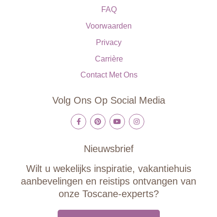
FAQ
Voorwaarden
Privacy
Carrière
Contact Met Ons
Volg Ons Op Social Media
Nieuwsbrief
Wilt u wekelijks inspiratie, vakantiehuis
aanbevelingen en reistips ontvangen van
onze Toscane-experts?