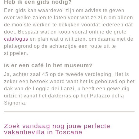
Heb ik een gids nodig?
Een gids kan waardevol zijn om advies te geven
over welke zalen te laten voor wat ze zijn om alleen
de mooiste werken te bekijken voordat iedereen dat
doet. Bespaar wat en koop vooraf online de grote
catalogus
en plan wat u wilt zien, om daarna met de
plattegrond op de achterzijde een route uit te
stippelen.
Is er een café in het museum?
Ja, achter zaal 45 op de tweede verdieping. Het is
zeker een bezoek waard want het is gebouwd op het
dak van de Loggia dei Lanzi, u heeft een geweldig
uitzicht vanaf het dakterras op het Palazzo della
Signoria.
Zoek vandaag nog jouw perfecte
vakantievilla in Toscane