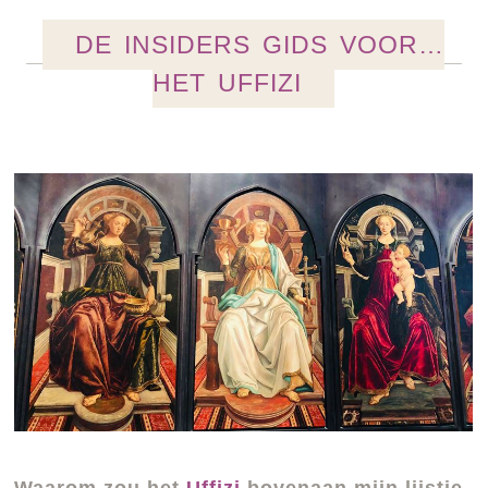
DE INSIDERS GIDS VOOR…
HET UFFIZI