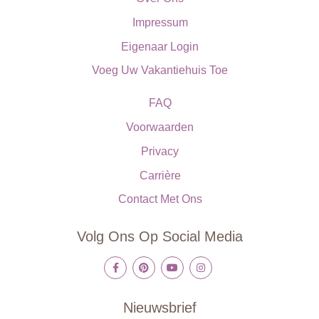
Impressum
Eigenaar Login
Voeg Uw Vakantiehuis Toe
FAQ
Voorwaarden
Privacy
Carrière
Contact Met Ons
Volg Ons Op Social Media
Nieuwsbrief