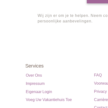
Wij zijn er om je te helpen. Neem c
persoonlijke aanbevelingen.
Services
FAQ
Over Ons
Voorwa
Impressum
Privacy
Eigenaar Login
Voeg Uw Vakantiehuis Toe
Carrièr
Contact