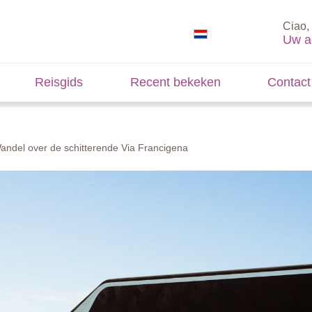
Ciao, 
Uw a
Reisgids
Recent bekeken
Contact
andel over de schitterende Via Francigena