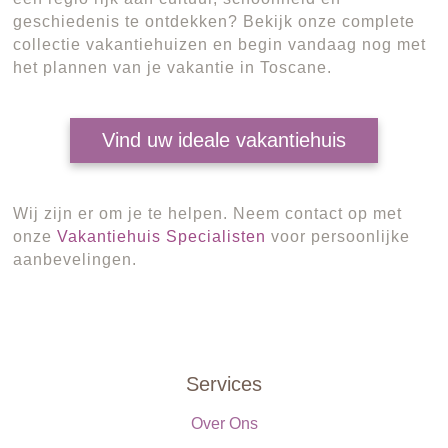
geschiedenis te ontdekken? Bekijk onze complete
collectie vakantiehuizen en begin vandaag nog met
het plannen van je vakantie in Toscane.
Vind uw ideale vakantiehuis
Wij zijn er om je te helpen. Neem contact op met
onze
Vakantiehuis Specialisten
voor persoonlijke
aanbevelingen.
Services
Over Ons