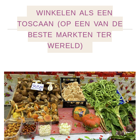
WINKELEN ALS EEN
TOSCAAN (OP EEN VAN DE
BESTE MARKTEN TER
WERELD)