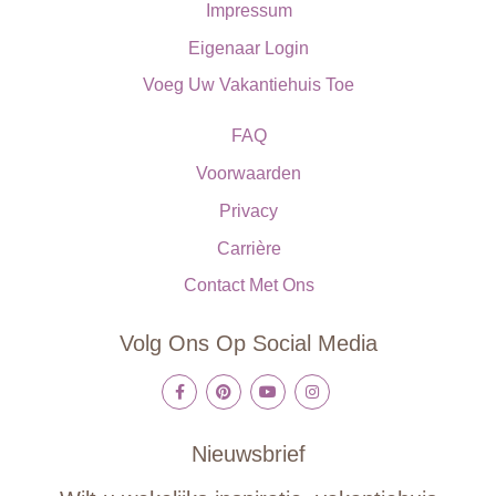
Impressum
Eigenaar Login
Voeg Uw Vakantiehuis Toe
FAQ
Voorwaarden
Privacy
Carrière
Contact Met Ons
Volg Ons Op Social Media
Nieuwsbrief