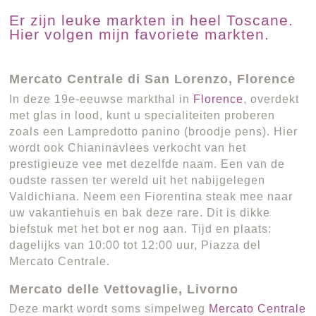
Er zijn leuke markten in heel Toscane.
Hier volgen mijn favoriete markten.
Mercato Centrale di San Lorenzo, Florence
In deze 19e-eeuwse markthal in
Florence
, overdekt
met glas in lood, kunt u specialiteiten proberen
zoals een Lampredotto panino (broodje pens). Hier
wordt ook Chianinavlees verkocht van het
prestigieuze vee met dezelfde naam. Een van de
oudste rassen ter wereld uit het nabijgelegen
Valdichiana. Neem een Fiorentina steak mee naar
uw vakantiehuis en bak deze rare. Dit is dikke
biefstuk met het bot er nog aan. Tijd en plaats:
dagelijks van 10:00 tot 12:00 uur, Piazza del
Mercato Centrale.
Mercato delle Vettovaglie, Livorno
Deze markt wordt soms simpelweg
Mercato Centrale