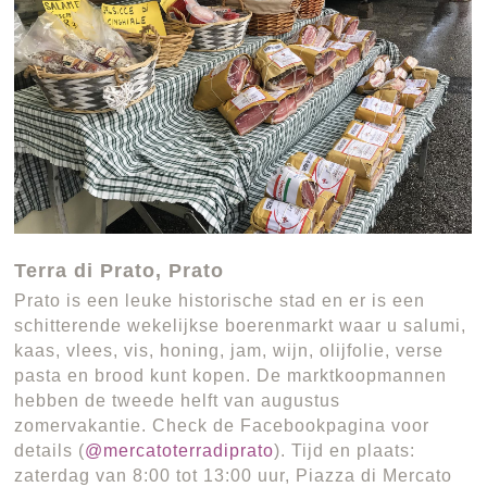
Terra di Prato, Prato
Prato is een leuke historische stad en er is een
schitterende wekelijkse boerenmarkt waar u salumi,
kaas, vlees, vis, honing, jam, wijn, olijfolie, verse
pasta en brood kunt kopen. De marktkoopmannen
hebben de tweede helft van augustus
zomervakantie. Check de Facebookpagina voor
details (
@mercatoterradiprato
). Tijd en plaats:
zaterdag van 8:00 tot 13:00 uur, Piazza di Mercato