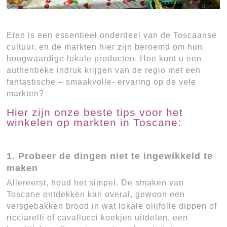
Eten is een essentieel onderdeel van de Toscaanse
cultuur, en de markten hier zijn beroemd om hun
hoogwaardige lokale producten. Hoe kunt u een
authentieke indruk krijgen van de regio met een
fantastische – smaakvolle- ervaring op de vele
markten?
Hier zijn onze beste tips voor het
winkelen op markten in Toscane:
1. Probeer de dingen niet te ingewikkeld te
maken
Allereerst, houd het simpel. De smaken van
Toscane ontdekken kan overal, gewoon een
versgebakken brood in wat lokale olijfolie dippen of
ricciarelli of cavallucci koekjes uitdelen, een