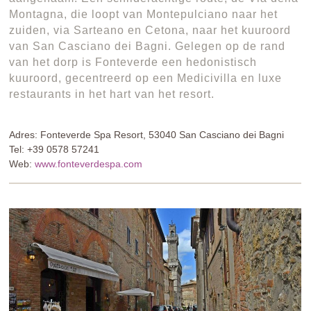
Montagna, die loopt van Montepulciano naar het
zuiden, via Sarteano en Cetona, naar het kuuroord
van San Casciano dei Bagni. Gelegen op de rand
van het dorp is Fonteverde een hedonistisch
kuuroord, gecentreerd op een Medicivilla en luxe
restaurants in het hart van het resort.
Adres: Fonteverde Spa Resort, 53040 San Casciano dei Bagni
Tel: +39 0578 57241
Web:
www.fonteverdespa.com