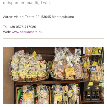
ontspannen maaltijd wilt.
Adres: Via del Teatro 22, 53045 Montepulciano
Tel: +39 0578 717086
Web:
www.acquacheta.eu