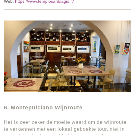
Web:
https://www.tempiosanbiagio.it/
6. Montepulciano Wijnroute
Het is zeer zeker de moeite waard om de wijnroute
te verkennen met een lokaal geboekte tour, niet in