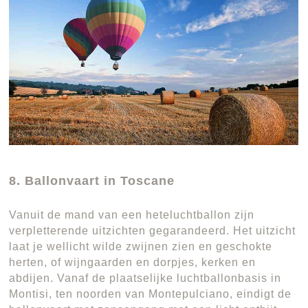
8. Ballonvaart in Toscane
Vanuit de mand van een heteluchtballon zijn
verpletterende uitzichten gegarandeerd. Het uitzicht
laat je wellicht wilde zwijnen zien en geschokte
herten, of wijngaarden en dorpjes, kerken en
abdijen. Vanaf de plaatselijke luchtballonbasis in
Montisi, ten noorden van Montepulciano, eindigt de