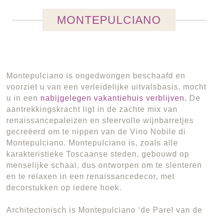
MONTEPULCIANO
Montepulciano is ongedwongen beschaafd en
voorziet u van een verleidelijke uitvalsbasis, mocht
u in een
nabijgelegen vakantiehuis verblijven.
De
aantrekkingskracht ligt in de zachte mix van
renaissancepaleizen en sfeervolle wijnbarretjes
gecreëerd om te nippen van de Vino Nobile di
Montepulciano. Montepulciano is, zoals alle
karakteristieke Toscaanse steden, gebouwd op
menselijke schaal, dus ontworpen om te slenteren
en te relaxen in een renaissancedecor, met
decorstukken op iedere hoek.
Architectonisch is Montepulciano ‘de Parel van de