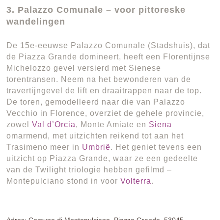
3. Palazzo Comunale – voor pittoreske
wandelingen
De 15e-eeuwse Palazzo Comunale (Stadshuis), dat
de Piazza Grande domineert, heeft een Florentijnse
Michelozzo gevel versierd met Sienese
torentransen. Neem na het bewonderen van de
travertijngevel de lift en draaitrappen naar de top.
De toren, gemodelleerd naar die van Palazzo
Vecchio in Florence, overziet de gehele provincie,
zowel
Val d’Orcia
, Monte Amiate en
Siena
omarmend, met uitzichten reikend tot aan het
Trasimeno meer in
Umbrië
. Het geniet tevens een
uitzicht op Piazza Grande, waar ze een gedeelte
van de Twilight triologie hebben gefilmd –
Montepulciano stond in voor
Volterra
.