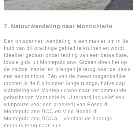
7. Natuurwandeling naar Montichiello
Een ontspannen wandeling is een manier om in de
huid van dit prachtige gebied te kruipen en wordt
idealiter gedaan onder leiding van een betaalbare,
lokale gids uit Montepulciano. Gidsen doen het op
de zachte manier en brengen je terug naar de basis
met een minibus. Eén van de meest toegankelijke
tochten is de 8 kilometer lange rustige, halve dag
wandeling van Montepulciano naar het ommuurde
gehucht van Montichiello. Uiteraard inclusief een
wijnpauze voor een proeverij van Rosso di
Montepulciano DOC en Vino Nobile di
Montepulciano DOCG – vandaar de handige
minibus terug naar huis.