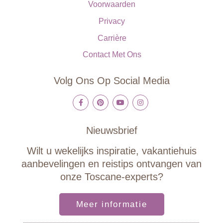
Voorwaarden
Privacy
Carrière
Contact Met Ons
Volg Ons Op Social Media
Nieuwsbrief
Wilt u wekelijks inspiratie, vakantiehuis
aanbevelingen en reistips ontvangen van
onze Toscane-experts?
Meer informatie