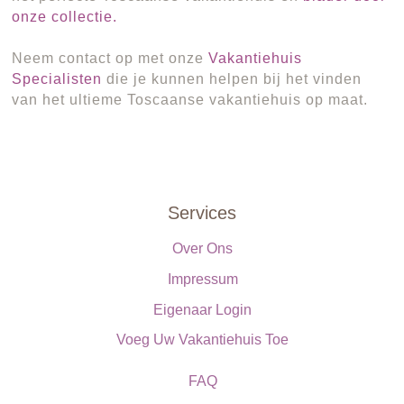
onze collectie.
Neem contact op met onze
Vakantiehuis
Specialisten
die je kunnen helpen bij het vinden
van het ultieme Toscaanse vakantiehuis op maat.
Services
Over Ons
Impressum
Eigenaar Login
Voeg Uw Vakantiehuis Toe
FAQ