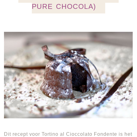
PURE CHOCOLA)
Dit recept voor Tortino al Cioccolato Fondente is het