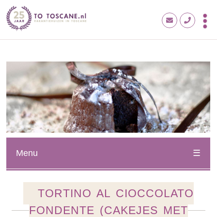
Menu
TORTINO AL CIOCCOLATO
FONDENTE (CAKEJES MET