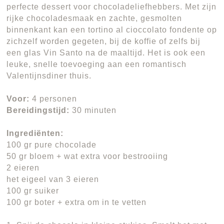
perfecte dessert voor chocoladeliefhebbers. Met zijn
rijke chocoladesmaak en zachte, gesmolten
binnenkant kan een tortino al cioccolato fondente op
zichzelf worden gegeten, bij de koffie of zelfs bij
een glas Vin Santo na de maaltijd. Het is ook een
leuke, snelle toevoeging aan een romantisch
Valentijnsdiner thuis.
Voor:
4 personen
Bereidingstijd:
30 minuten
Ingrediënten:
100 gr pure chocolade
50 gr bloem + wat extra voor bestrooiing
2 eieren
het eigeel van 3 eieren
100 gr suiker
100 gr boter + extra om in te vetten